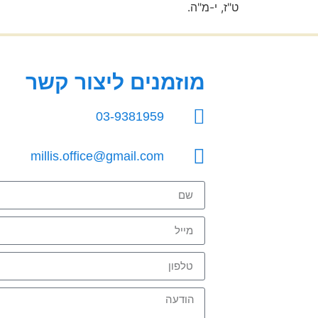
ט"ז, י-מ"ה.
מוזמנים ליצור קשר
03-9381959
millis.office@gmail.com