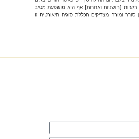
ת רגעיות [חושניות ואחרות] אף היא מושפעת מטיב
 סורר ומורה מצדיקים הכללת סוגיה תיאורטית זו