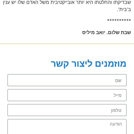
שבדיקתו והחלטתו היא יותר אובייקטיבית משל האדם שלו יש ענין
ב'בית'.
**********
שבת שלום. יואב מיליס
מוזמנים ליצור קשר