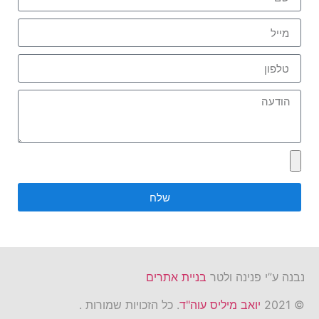
שלח
נבנה ע”י פנינה ולטר
בניית אתרים
© 2021
יואב מיליס עוה"ד
. כל הזכויות שמורות .