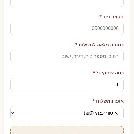
מספר נייד *
כתובת מלאה למשלוח *
כמה עותקים? *
אופן המשלוח *