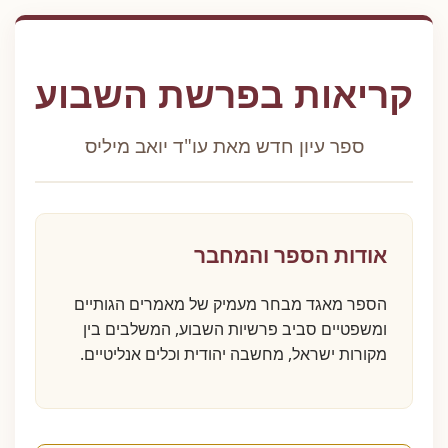
קריאות בפרשת השבוע
ספר עיון חדש מאת עו"ד יואב מיליס
אודות הספר והמחבר
הספר מאגד מבחר מעמיק של מאמרים הגותיים
ומשפטיים סביב פרשיות השבוע, המשלבים בין
מקורות ישראל, מחשבה יהודית וכלים אנליטיים.