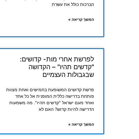
הברכות כולל את עשרת
המשך קריאה »
לפרשת אחרי מות- קדושים:
"קדשים תהיו" – הקדושה
שבגבולות העצמיים
פרשת קדושים המשופעת בחמישים ואחת מצוות
פותחת בדרישה כללית המופנית אל כל אחד
ואחד מעם ישראל "קדשים תהיו". מה משמעות
הדרישה להיות קדוש? האם לא
המשך קריאה »