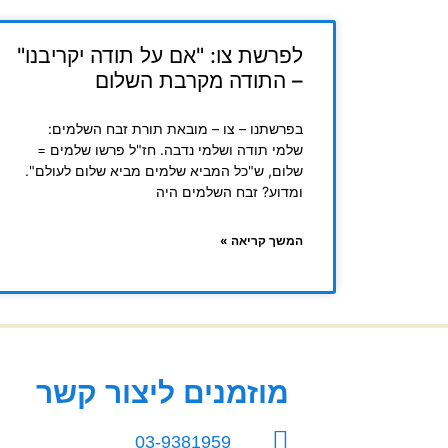
לפרשת צו: "אם על תודה יקריבנו"
– התודה מקרבת השלום
בפרשתנו – צו – מובאת תורת זבח השלמים:
שלמי תודה ושלמי נדבה. חז"ל פרשו שלמים =
שלום, ש"כל המביא שלמים מביא שלום לעולם".
ומדוע? זבח השלמים היה
המשך קריאה »
מוזמנים ליצור קשר
03-9381959