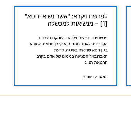
לפרשת ויקרא: "אשר נשיא יחטא"
[1] – מנשיאות למכשלה
פרשתינו – פרשת ויקרא – עוסקת בעבודת
הקרבנות שאחד מהם הוא קרבן חטאת המובא
בגין חטא שנעשה בשגגה. לדעת
האברנבאל הפגיעה בממונו של אדם בקרבן
החטאת תניע
המשך קריאה »