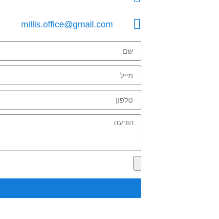
millis.office@gmail.com